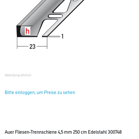
Abbildung ähnlich
Bitte einloggen, um Preise zu sehen
Auer Fliesen-Trennschiene 4,5 mm 250 cm Edelstahl 300748