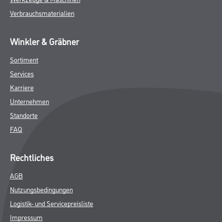
Verbrauchsmaterialien
Winkler & Gräbner
Sortiment
Services
Karriere
Unternehmen
Standorte
FAQ
Rechtliches
AGB
Nutzungsbedingungen
Logistik- und Servicepreisliste
Impressum