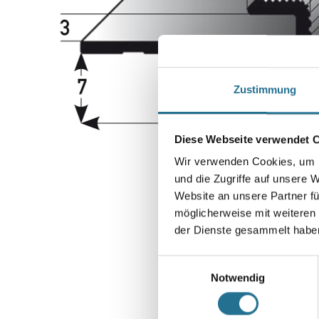
Zustimmung
Diese Webseite verwendet 
Wir verwenden Cookies, um I
und die Zugriffe auf unsere 
Website an unsere Partner fü
möglicherweise mit weiteren
der Dienste gesammelt habe
Einwilligungsauswahl
Notwendig