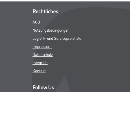
Rechtliches
AGB
Nutzungsbedingungen
Logistik- und Servicepreisliste
Impressum
Datenschutz
Integrität
Kontakt
Follow Us