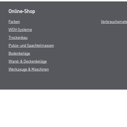
Online-Shop
Farben
Verbrauchsmate
WDV-Systeme
Trockenbau
Putze- und Spachtelmassen
Bodenbeläge
Wand- & Deckenbeläge
Werkzeuge & Maschinen