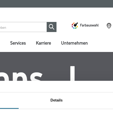
Farbauswahl
Services
Karriere
Unternehmen
Details