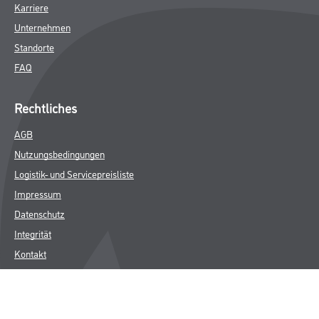
Karriere
Unternehmen
Standorte
FAQ
Rechtliches
AGB
Nutzungsbedingungen
Logistik- und Servicepreisliste
Impressum
Datenschutz
Integrität
Kontakt
Follow Us