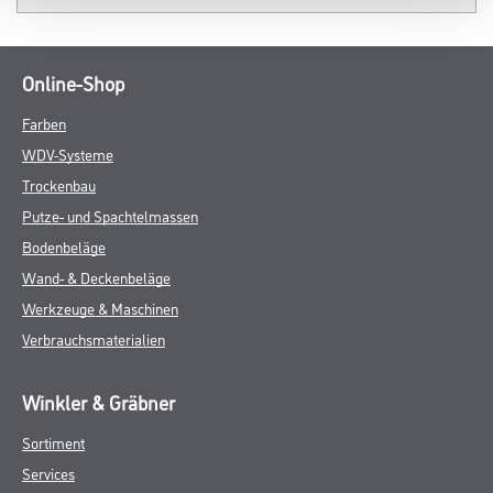
Online-Shop
Farben
WDV-Systeme
Trockenbau
Putze- und Spachtelmassen
Bodenbeläge
Wand- & Deckenbeläge
Werkzeuge & Maschinen
Verbrauchsmaterialien
Winkler & Gräbner
Sortiment
Services