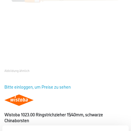
Abbildung ähnlich
Bitte einloggen, um Preise zu sehen
Wistoba 1023.00 Ringstrichzieher 15/40mm, schwarze
Chinaborsten
Art-Nr.:
4001-000024