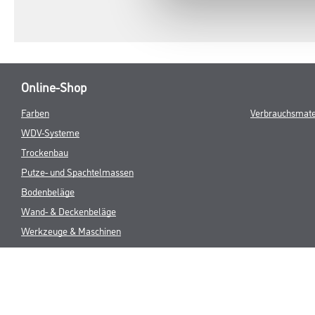
Online-Shop
Farben
Verbrauchsmate
WDV-Systeme
Trockenbau
Putze- und Spachtelmassen
Bodenbeläge
Wand- & Deckenbeläge
Werkzeuge & Maschinen