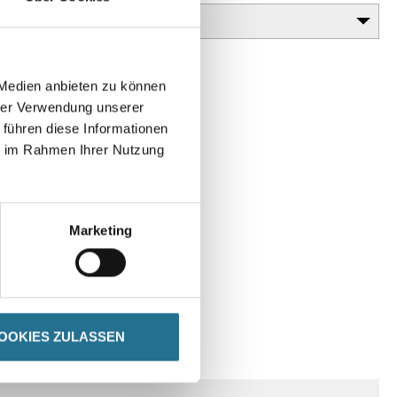
 Medien anbieten zu können
hrer Verwendung unserer
 führen diese Informationen
ie im Rahmen Ihrer Nutzung
Marketing
OOKIES ZULASSEN
ENHINWEISE