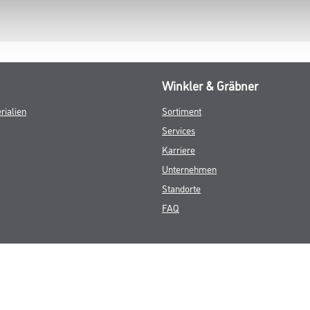
Winkler & Gräbner
rialien
Sortiment
Services
Karriere
Unternehmen
Standorte
FAQ