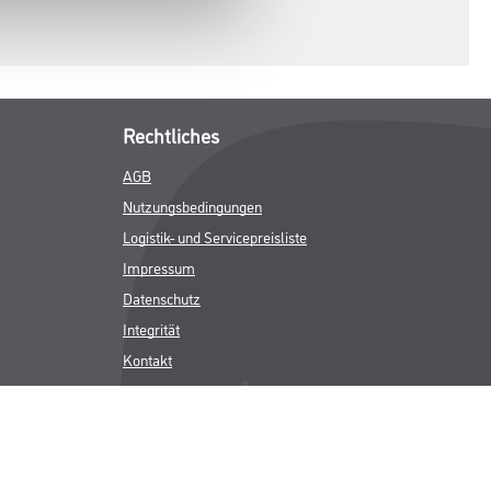
Rechtliches
AGB
Nutzungsbedingungen
Logistik- und Servicepreisliste
Impressum
Datenschutz
Integrität
Kontakt
Follow Us