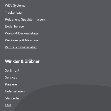
WDV-Systeme
Trockenbau
Putze- und Spachtelmassen
Bodenbeläge
Wand- & Deckenbeläge
Werkzeuge & Maschinen
Verbrauchsmaterialien
Winkler & Gräbner
Sortiment
Services
Karriere
Unternehmen
Standorte
FAQ