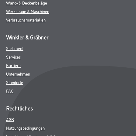
Wand- & Deckenbeläge
Werkzeuge & Maschinen
Verbrauchsmaterialien
Winkler & Gräbner
Sortiment
Services
Karriere
Unternehmen
Standorte
FAQ
Rechtliches
AGB
Nutzungsbedingungen