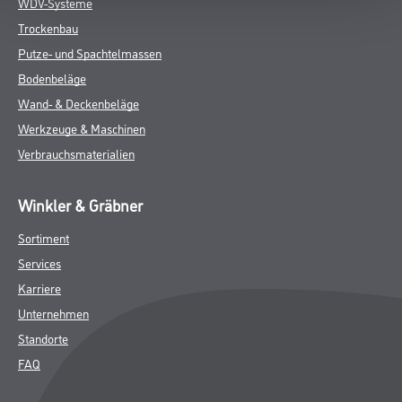
WDV-Systeme
Trockenbau
Putze- und Spachtelmassen
Bodenbeläge
Wand- & Deckenbeläge
Werkzeuge & Maschinen
Verbrauchsmaterialien
Winkler & Gräbner
Sortiment
Services
Karriere
Unternehmen
Standorte
FAQ