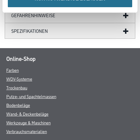
GEFAHRENHINWEISE
SPEZIFIKATIONEN
Online-Shop
Farben
WDV-Systeme
Trockenbau
Putze- und Spachtelmassen
Bodenbeläge
Wand- & Deckenbeläge
Werkzeuge & Maschinen
Verbrauchsmaterialien