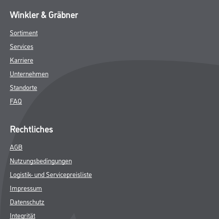
Winkler & Gräbner
Sortiment
Services
Karriere
Unternehmen
Standorte
FAQ
Rechtliches
AGB
Nutzungsbedingungen
Logistik- und Servicepreisliste
Impressum
Datenschutz
Integrität