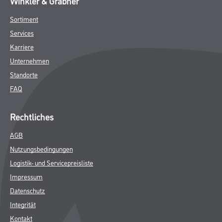
Winkler & Gräbner
Sortiment
Services
Karriere
Unternehmen
Standorte
FAQ
Rechtliches
AGB
Nutzungsbedingungen
Logistik- und Servicepreisliste
Impressum
Datenschutz
Integrität
Kontakt