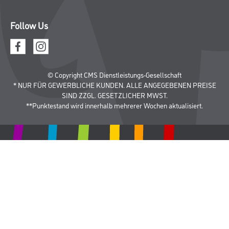
Follow Us
© Copyright CMS Dienstleistungs-Gesellschaft
* NUR FÜR GEWERBLICHE KUNDEN. ALLE ANGEGEBENEN PREISE
SIND ZZGL. GESETZLICHER MWST.
**Punktestand wird innerhalb mehrerer Wochen aktualisiert.