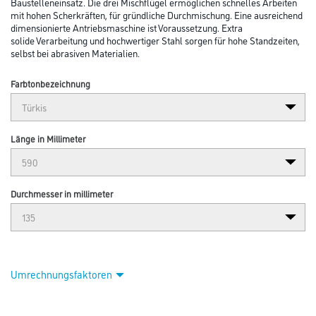
Baustelleneinsatz. Die drei Mischflügel ermöglichen schnelles Arbeiten
mit hohen Scherkräften, für gründliche Durchmischung. Eine ausreichend
dimensionierte Antriebsmaschine ist Voraussetzung. Extra
solide Verarbeitung und hochwertiger Stahl sorgen für hohe Standzeiten,
selbst bei abrasiven Materialien.
Farbtonbezeichnung
Länge in Millimeter
Durchmesser in millimeter
Umrechnungsfaktoren