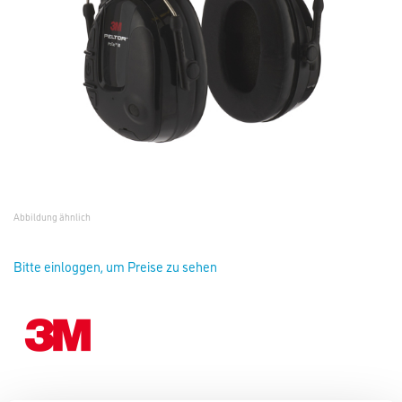
Abbildung ähnlich
Bitte einloggen, um Preise zu sehen