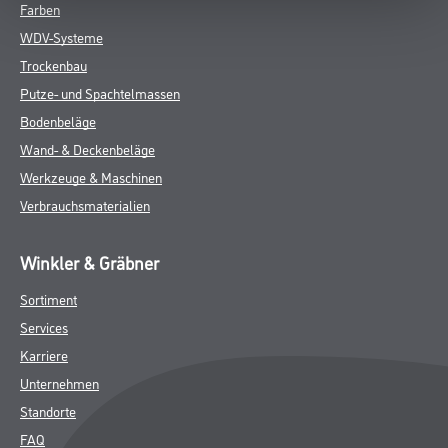
Farben
WDV-Systeme
Trockenbau
Putze- und Spachtelmassen
Bodenbeläge
Wand- & Deckenbeläge
Werkzeuge & Maschinen
Verbrauchsmaterialien
Winkler & Gräbner
Sortiment
Services
Karriere
Unternehmen
Standorte
FAQ