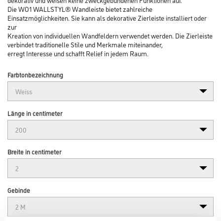
Die WO1 WALLSTYL® Wandleiste bietet zahlreiche
Einsatzmöglichkeiten. Sie kann als dekorative Zierleiste installiert oder
zur
Kreation von individuellen Wandfeldern verwendet werden. Die Zierleiste
verbindet traditionelle Stile und Merkmale miteinander,
erregt Interesse und schafft Relief in jedem Raum.
Farbtonbezeichnung
Länge in centimeter
Breite in centimeter
Gebinde