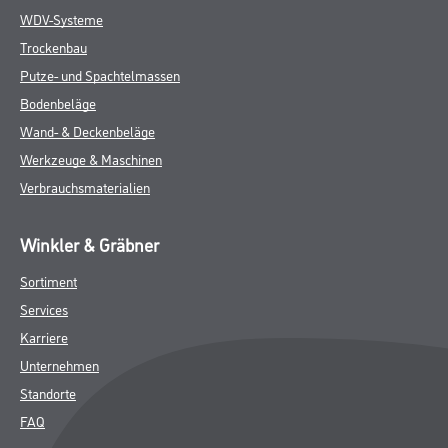
WDV-Systeme
Trockenbau
Putze- und Spachtelmassen
Bodenbeläge
Wand- & Deckenbeläge
Werkzeuge & Maschinen
Verbrauchsmaterialien
Winkler & Gräbner
Sortiment
Services
Karriere
Unternehmen
Standorte
FAQ