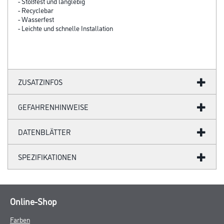
- Stoßfest und langlebig
- Recyclebar
- Wasserfest
- Leichte und schnelle Installation
ZUSATZINFOS
GEFAHRENHINWEISE
DATENBLÄTTER
SPEZIFIKATIONEN
Online-Shop
Farben