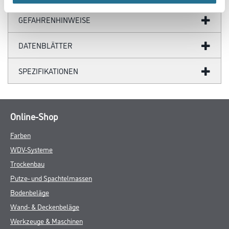
GEFAHRENHINWEISE
DATENBLÄTTER
SPEZIFIKATIONEN
Online-Shop
Farben
WDV-Systeme
Trockenbau
Putze- und Spachtelmassen
Bodenbeläge
Wand- & Deckenbeläge
Werkzeuge & Maschinen