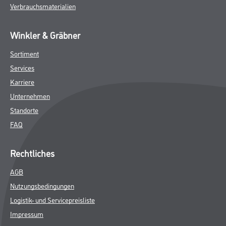
Verbrauchsmaterialien
Winkler & Gräbner
Sortiment
Services
Karriere
Unternehmen
Standorte
FAQ
Rechtliches
AGB
Nutzungsbedingungen
Logistik- und Servicepreisliste
Impressum