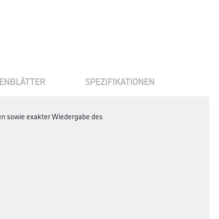
ENBLÄTTER
SPEZIFIKATIONEN
nten sowie exakter Wiedergabe des