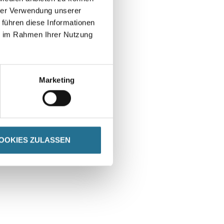
hrer Verwendung unserer
 führen diese Informationen
ie im Rahmen Ihrer Nutzung
Marketing
OOKIES ZULASSEN