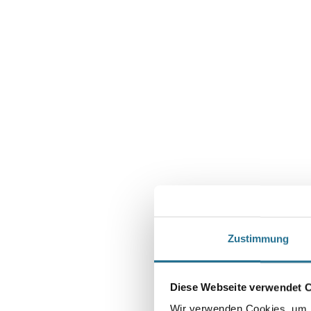
Zustimmung
Diese Webseite verwendet 
Wir verwenden Cookies, um I