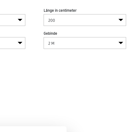
Länge in centimeter
Gebinde