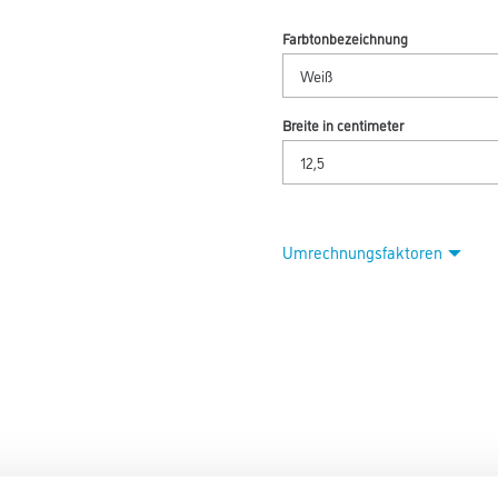
Farbtonbezeichnung
Breite in centimeter
Umrechnungsfaktoren