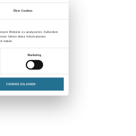
Über Cookies
 unsere Website zu analysieren. Außerdem
rtner führen diese Informationen
lt haben.
Marketing
COOKIES ZULASSEN