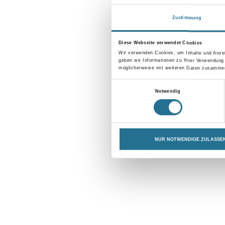
Zustimmung
Diese Webseite verwendet Cookies
Wir verwenden Cookies, um Inhalte und Anzei
geben wir Informationen zu Ihrer Verwendung
möglicherweise mit weiteren Daten zusammen,
Einwilligungsauswahl
Notwendig
NUR NOTWENDIGE ZULASSE