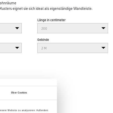
 Wohnräume
sters eignet sie sich ideal als eigenständige Wandleiste.
Länge in centimeter
Gebinde
Über Cookies
 unsere Website zu analysieren. Außerdem