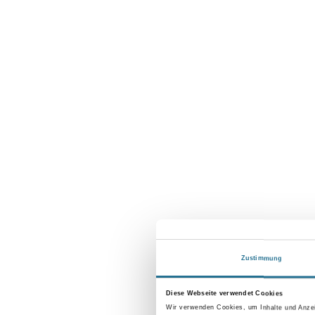
Zustimmung
Diese Webseite verwendet Cookies
Wir verwenden Cookies, um Inhalte und Anzei