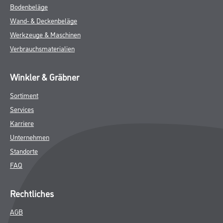
Bodenbeläge
Wand- & Deckenbeläge
Werkzeuge & Maschinen
Verbrauchsmaterialien
Winkler & Gräbner
Sortiment
Services
Karriere
Unternehmen
Standorte
FAQ
Rechtliches
AGB