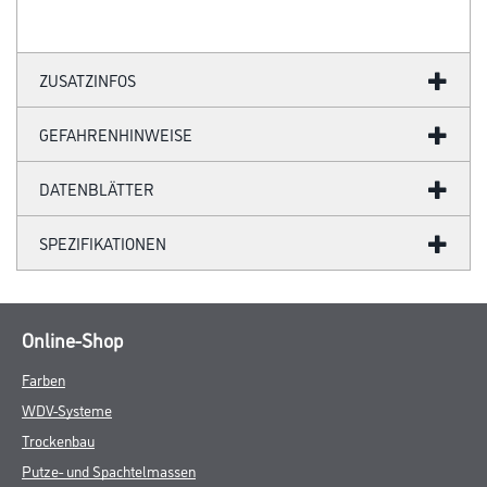
ZUSATZINFOS
GEFAHRENHINWEISE
DATENBLÄTTER
SPEZIFIKATIONEN
Online-Shop
Farben
WDV-Systeme
Trockenbau
Putze- und Spachtelmassen