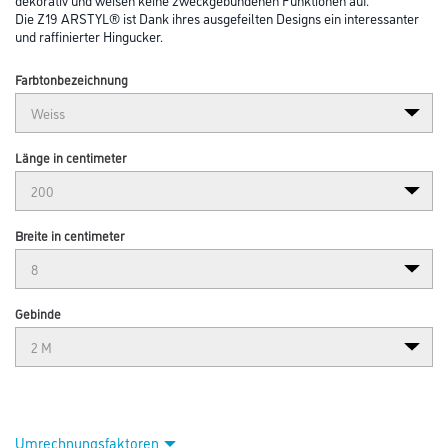
Die Z19 ARSTYL® ist Dank ihres ausgefeilten Designs ein interessanter
und raffinierter Hingucker.
Farbtonbezeichnung
Länge in centimeter
Breite in centimeter
Gebinde
Umrechnungsfaktoren