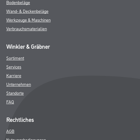
Bodenbeläge
Wand- & Deckenbeläge
Werkzeuge & Maschinen
Verbrauchsmaterialien
Winkler & Gräbner
Sortiment
Services
Karriere
Unternehmen
Standorte
FAQ
Rechtliches
AGB
Nutzungsbedingungen