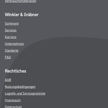
Verbrauchsmaterialien
Winkler & Gräbner
Sortiment
Services
Karriere
Unternehmen
Standorte
FAQ
Rechtliches
AGB
Nutzungsbedingungen
Logistik- und Servicepreisliste
Impressum
Datenschutz