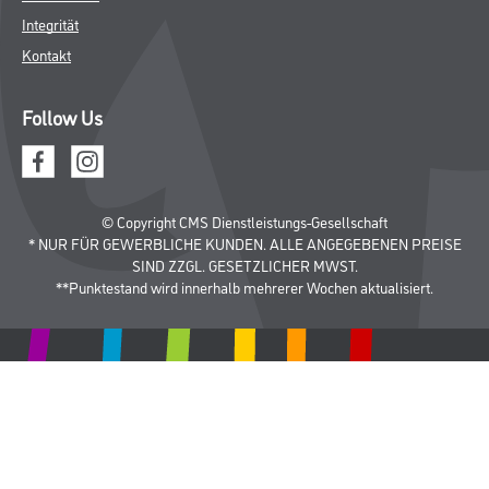
Integrität
Kontakt
Follow Us
© Copyright CMS Dienstleistungs-Gesellschaft
* NUR FÜR GEWERBLICHE KUNDEN. ALLE ANGEGEBENEN PREISE
SIND ZZGL. GESETZLICHER MWST.
**Punktestand wird innerhalb mehrerer Wochen aktualisiert.