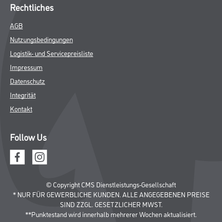
Rechtliches
AGB
Nutzungsbedingungen
Logistik- und Servicepreisliste
Impressum
Datenschutz
Integrität
Kontakt
Follow Us
© Copyright CMS Dienstleistungs-Gesellschaft
* NUR FÜR GEWERBLICHE KUNDEN. ALLE ANGEGEBENEN PREISE
SIND ZZGL. GESETZLICHER MWST.
**Punktestand wird innerhalb mehrerer Wochen aktualisiert.