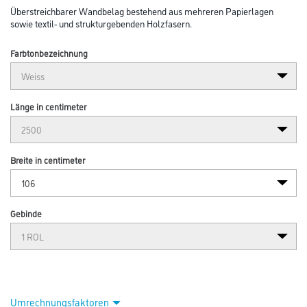
Überstreichbarer Wandbelag bestehend aus mehreren Papierlagen
sowie textil- und strukturgebenden Holzfasern.
Farbtonbezeichnung
Länge in centimeter
Breite in centimeter
Gebinde
Umrechnungsfaktoren