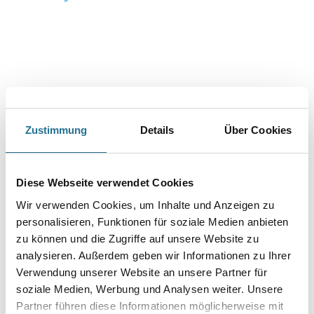
Zustimmung
Details
Über Cookies
VIELLEICHT GEFÄLLT IHNEN AUCH...
Diese Webseite verwendet Cookies
Wir verwenden Cookies, um Inhalte und Anzeigen zu
personalisieren, Funktionen für soziale Medien anbieten
zu können und die Zugriffe auf unsere Website zu
analysieren. Außerdem geben wir Informationen zu Ihrer
Verwendung unserer Website an unsere Partner für
soziale Medien, Werbung und Analysen weiter. Unsere
Friess
Techno Nahtroller
Partner führen diese Informationen möglicherweise mit