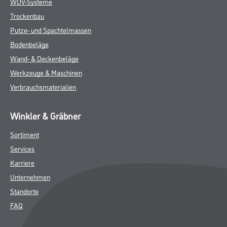
WDV-Systeme
Trockenbau
Putze- und Spachtelmassen
Bodenbeläge
Wand- & Deckenbeläge
Werkzeuge & Maschinen
Verbrauchsmaterialien
Winkler & Gräbner
Sortiment
Services
Karriere
Unternehmen
Standorte
FAQ