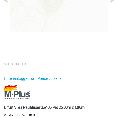
Abbildung ähnlich
Bitte einloggen, um Preise zu sehen
Erfurt Vlies Rauhfaser 32/106 Pro 25,00m x 1,06m
Art-Nr.:
3004-001851