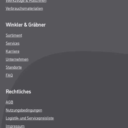
Verbrauchsmaterialien
Winkler & Gräbner
Sortiment
Services
Karriere
Unternehmen
Standorte
FAQ
Rechtliches
AGB
Nutzungsbedingungen
Logistik- und Servicepreisliste
Impressum