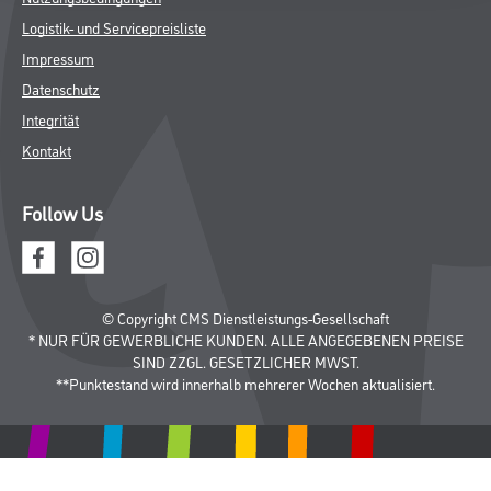
Logistik- und Servicepreisliste
Impressum
Datenschutz
Integrität
Kontakt
Follow Us
© Copyright CMS Dienstleistungs-Gesellschaft
* NUR FÜR GEWERBLICHE KUNDEN. ALLE ANGEGEBENEN PREISE
SIND ZZGL. GESETZLICHER MWST.
**Punktestand wird innerhalb mehrerer Wochen aktualisiert.