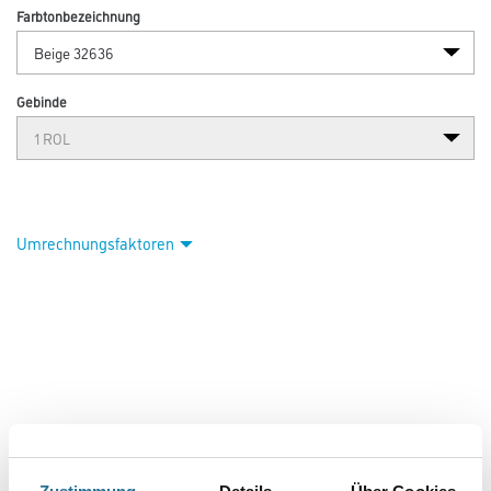
Farbtonbezeichnung
Gebinde
Umrechnungsfaktoren
PRODUKTEIGENSCHAFTEN