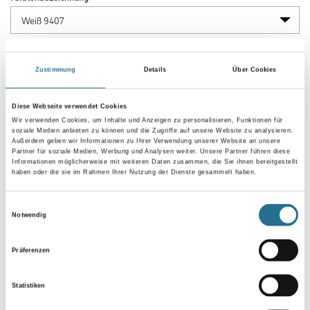
Gebinde
Zustimmung
Details
Über Cookies
Diese Webseite verwendet Cookies
Wir verwenden Cookies, um Inhalte und Anzeigen zu personalisieren, Funktionen für
soziale Medien anbieten zu können und die Zugriffe auf unsere Website zu analysieren.
Umrechnungsfaktoren
Außerdem geben wir Informationen zu Ihrer Verwendung unserer Website an unsere
Partner für soziale Medien, Werbung und Analysen weiter. Unsere Partner führen diese
Informationen möglicherweise mit weiteren Daten zusammen, die Sie ihnen bereitgestellt
haben oder die sie im Rahmen Ihrer Nutzung der Dienste gesammelt haben.
Einwilligungsauswahl
Notwendig
Präferenzen
Statistiken
PRODUKTEIGENSCHAFTEN