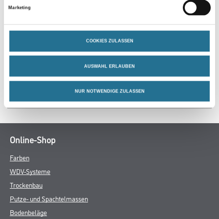
Marketing
COOKIES ZULASSEN
ZUSATZINFOS
AUSWAHL ERLAUBEN
GEFAHRENHINWEISE
NUR NOTWENDIGE ZULASSEN
SPEZIFIKATIONEN
Online-Shop
Farben
WDV-Systeme
Trockenbau
Putze- und Spachtelmassen
Bodenbeläge