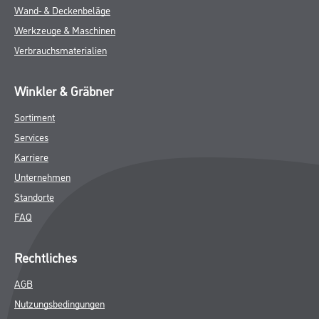
Wand- & Deckenbeläge
Werkzeuge & Maschinen
Verbrauchsmaterialien
Winkler & Gräbner
Sortiment
Services
Karriere
Unternehmen
Standorte
FAQ
Rechtliches
AGB
Nutzungsbedingungen