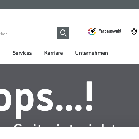
Farbauswahl
Services
Karriere
Unternehmen