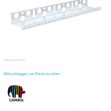
Abbildung ähnlich
Bitte einloggen, um Preise zu sehen