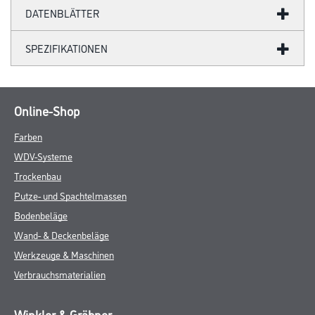
DATENBLÄTTER
SPEZIFIKATIONEN
Online-Shop
Farben
WDV-Systeme
Trockenbau
Putze- und Spachtelmassen
Bodenbeläge
Wand- & Deckenbeläge
Werkzeuge & Maschinen
Verbrauchsmaterialien
Winkler & Gräbner