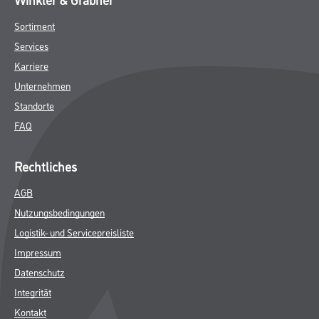
Sortiment
Services
Karriere
Unternehmen
Standorte
FAQ
Rechtliches
AGB
Nutzungsbedingungen
Logistik- und Servicepreisliste
Impressum
Datenschutz
Integrität
Kontakt