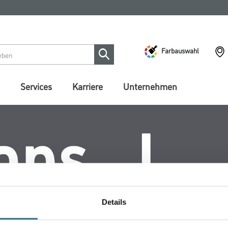
Farbauswahl
Services
Karriere
Unternehmen
Details