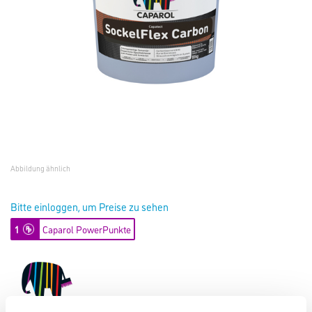
Abbildung ähnlich
Bitte einloggen, um Preise zu sehen
1
Caparol PowerPunkte