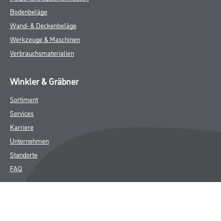
Bodenbeläge
Wand- & Deckenbeläge
Werkzeuge & Maschinen
Verbrauchsmaterialien
Winkler & Gräbner
Sortiment
Services
Karriere
Unternehmen
Standorte
FAQ
Rechtliches
AGB