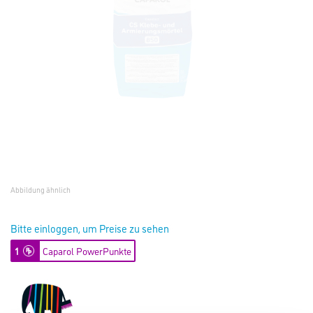
Abbildung ähnlich
Bitte einloggen, um Preise zu sehen
1
Caparol PowerPunkte