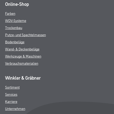
Online-Shop
Farben
WDV-Systeme
Trockenbau
Putze- und Spachtelmassen
Bodenbeläge
Wand- & Deckenbeläge
Werkzeuge & Maschinen
Verbrauchsmaterialien
Winkler & Gräbner
Sortiment
Services
Karriere
Unternehmen