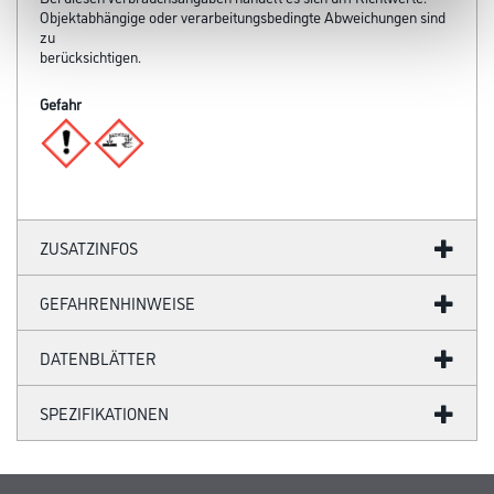
Objektabhängige oder verarbeitungsbedingte Abweichungen sind
zu
berücksichtigen.
Gefahr
ZUSATZINFOS
GEFAHRENHINWEISE
DATENBLÄTTER
SPEZIFIKATIONEN