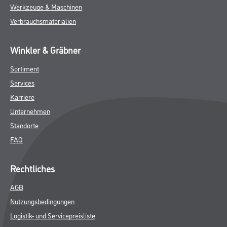
Werkzeuge & Maschinen
Verbrauchsmaterialien
Winkler & Gräbner
Sortiment
Services
Karriere
Unternehmen
Standorte
FAQ
Rechtliches
AGB
Nutzungsbedingungen
Logistik- und Servicepreisliste