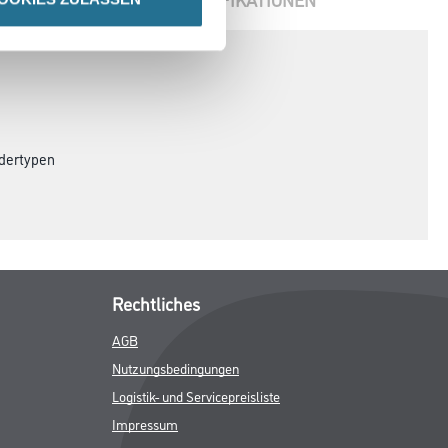
dertypen
Rechtliches
AGB
Nutzungsbedingungen
Logistik- und Servicepreisliste
Impressum