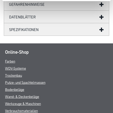
GEFAHRENHINWEISE
DATENBLÄTTER
SPEZIFIKATIONEN
Online-Shop
Farben
WDV-Systeme
Trockenbau
Putze- und Spachtelmassen
Bodenbeläge
Wand- & Deckenbeläge
Werkzeuge & Maschinen
Verbrauchsmaterialien