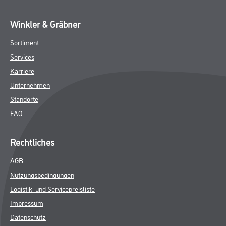
Winkler & Gräbner
Sortiment
Services
Karriere
Unternehmen
Standorte
FAQ
Rechtliches
AGB
Nutzungsbedingungen
Logistik- und Servicepreisliste
Impressum
Datenschutz