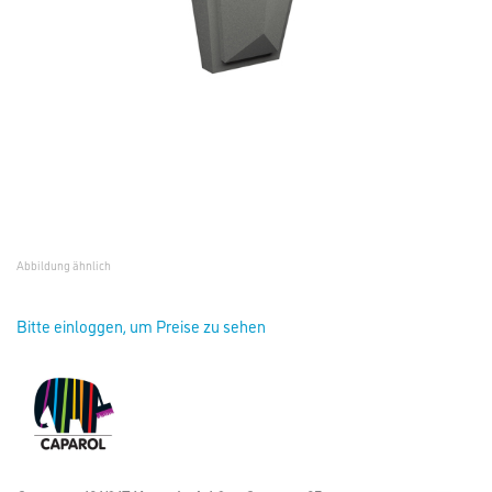
Abbildung ähnlich
Bitte einloggen, um Preise zu sehen