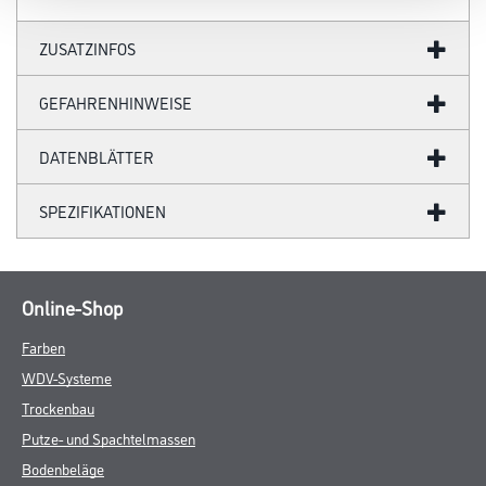
ZUSATZINFOS
GEFAHRENHINWEISE
DATENBLÄTTER
SPEZIFIKATIONEN
Online-Shop
Farben
WDV-Systeme
Trockenbau
Putze- und Spachtelmassen
Bodenbeläge