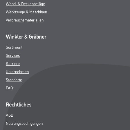
Wand- & Deckenbeläge
Werkzeuge & Maschinen
Verbrauchsmaterialien
Winkler & Gräbner
Sortiment
Services
Karriere
Unternehmen
Standorte
FAQ
Rechtliches
AGB
Nutzungsbedingungen