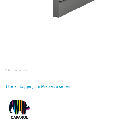
Abbildung ähnlich
Bitte einloggen, um Preise zu sehen