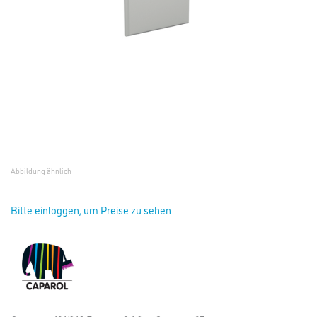
Abbildung ähnlich
Bitte einloggen, um Preise zu sehen