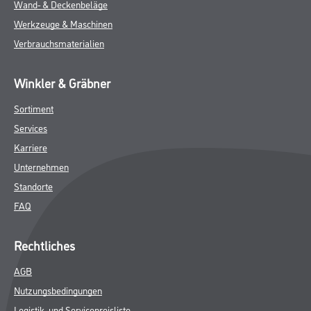
Wand- & Deckenbeläge
Werkzeuge & Maschinen
Verbrauchsmaterialien
Winkler & Gräbner
Sortiment
Services
Karriere
Unternehmen
Standorte
FAQ
Rechtliches
AGB
Nutzungsbedingungen
Logistik- und Servicepreisliste