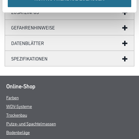
ZUSATZINFOS
GEFAHRENHINWEISE
DATENBLÄTTER
SPEZIFIKATIONEN
Online-Shop
Farben
WDV-Systeme
Trockenbau
Putze- und Spachtelmassen
Bodenbeläge