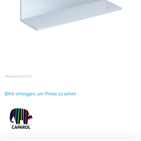
Abbildung ähnlich
Bitte einloggen, um Preise zu sehen