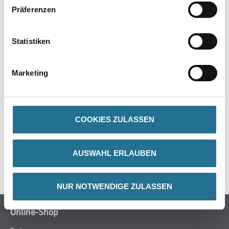
Präferenzen
Statistiken
PRODUKTEIGENSCHAFTEN
Marketing
ZUSATZINFOS
COOKIES ZULASSEN
GEFAHRENHINWEISE
AUSWAHL ERLAUBEN
SPEZIFIKATIONEN
NUR NOTWENDIGE ZULASSEN
Online-Shop