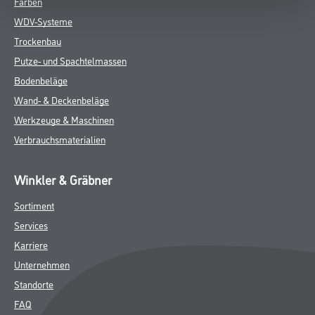
Farben
WDV-Systeme
Trockenbau
Putze- und Spachtelmassen
Bodenbeläge
Wand- & Deckenbeläge
Werkzeuge & Maschinen
Verbrauchsmaterialien
Winkler & Gräbner
Sortiment
Services
Karriere
Unternehmen
Standorte
FAQ