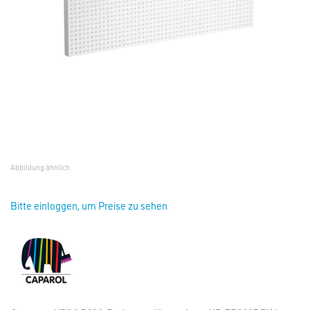
Abbildung ähnlich
Bitte einloggen, um Preise zu sehen