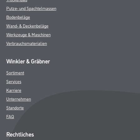
Putze- und Spachtelmassen
Bodenbeläge
Wand- & Deckenbeläge
Werkzeuge & Maschinen
Verbrauchsmaterialien
Winkler & Gräbner
Sortiment
Services
Karriere
Unternehmen
Standorte
FAQ
Rechtliches