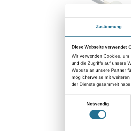
Zustimmung
Diese Webseite verwendet 
Wir verwenden Cookies, um I
und die Zugriffe auf unsere 
Website an unsere Partner fü
möglicherweise mit weiteren
der Dienste gesammelt habe
Einwilligungsauswahl
Notwendig