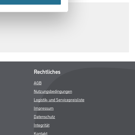
Rechtliches
AGB
Nutzungsbedingungen
Logistik- und Servicepreisliste
Impressum
Datenschutz
Integrität
Kontakt