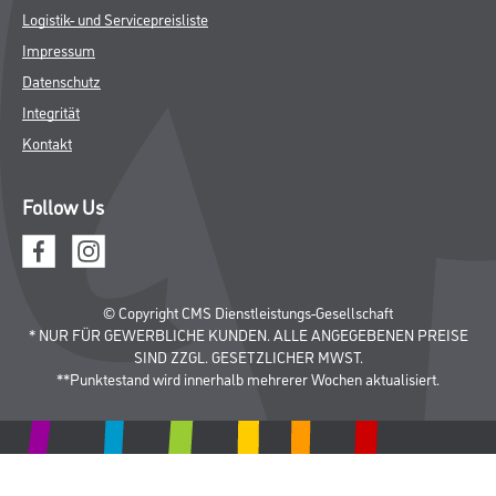
Logistik- und Servicepreisliste
Impressum
Datenschutz
Integrität
Kontakt
Follow Us
© Copyright CMS Dienstleistungs-Gesellschaft
* NUR FÜR GEWERBLICHE KUNDEN. ALLE ANGEGEBENEN PREISE
SIND ZZGL. GESETZLICHER MWST.
**Punktestand wird innerhalb mehrerer Wochen aktualisiert.