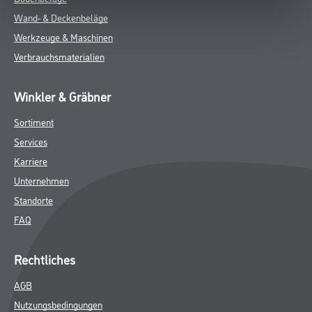
Wand- & Deckenbeläge
Werkzeuge & Maschinen
Verbrauchsmaterialien
Winkler & Gräbner
Sortiment
Services
Karriere
Unternehmen
Standorte
FAQ
Rechtliches
AGB
Nutzungsbedingungen