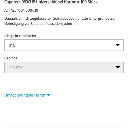
Capatect 053/315 Universaldübel Karton = 100 Stück
Art-Nr.:
1001-009019
Bauaufsichtlich zugelassener Schraubdübel für alle Untergründe zur
Befestigung von Capatect Fassadensystemen.
Länge in centimeter
Gebinde
Umrechnungsfaktoren