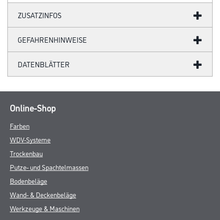
ZUSATZINFOS
GEFAHRENHINWEISE
DATENBLÄTTER
Online-Shop
Farben
WDV-Systeme
Trockenbau
Putze- und Spachtelmassen
Bodenbeläge
Wand- & Deckenbeläge
Werkzeuge & Maschinen