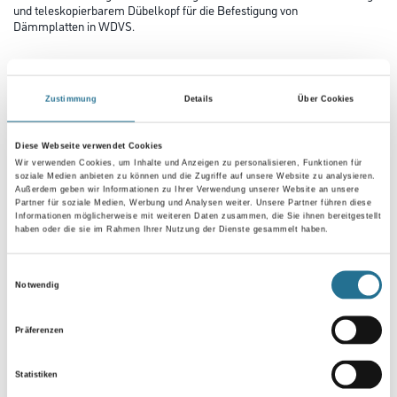
und teleskopierbarem Dübelkopf für die Befestigung von
Dämmplatten in WDVS.
Gebinde
Zustimmung
Details
Über Cookies
Variante
Diese Webseite verwendet Cookies
Wir verwenden Cookies, um Inhalte und Anzeigen zu personalisieren, Funktionen für
soziale Medien anbieten zu können und die Zugriffe auf unsere Website zu analysieren.
Außerdem geben wir Informationen zu Ihrer Verwendung unserer Website an unsere
Partner für soziale Medien, Werbung und Analysen weiter. Unsere Partner führen diese
Informationen möglicherweise mit weiteren Daten zusammen, die Sie ihnen bereitgestellt
haben oder die sie im Rahmen Ihrer Nutzung der Dienste gesammelt haben.
Einwilligungsauswahl
Notwendig
Präferenzen
Statistiken
PRODUKTEIGENSCHAFTEN