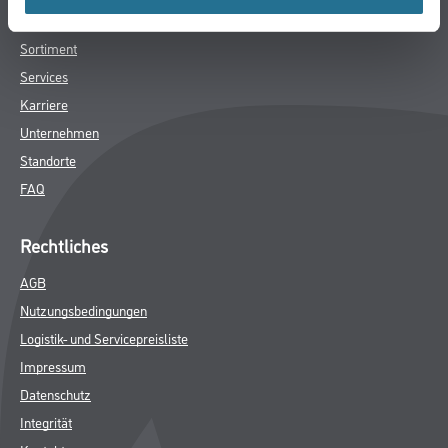
Winkler & Gräbner
Sortiment
Services
Karriere
Unternehmen
Standorte
FAQ
Rechtliches
AGB
Nutzungsbedingungen
Logistik- und Servicepreisliste
Impressum
Datenschutz
Integrität