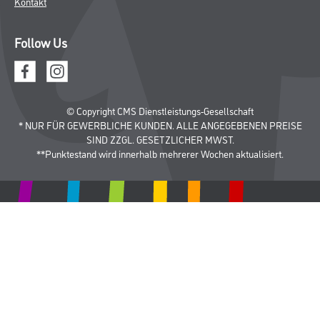
Kontakt
Follow Us
© Copyright CMS Dienstleistungs-Gesellschaft
* NUR FÜR GEWERBLICHE KUNDEN. ALLE ANGEGEBENEN PREISE
SIND ZZGL. GESETZLICHER MWST.
**Punktestand wird innerhalb mehrerer Wochen aktualisiert.