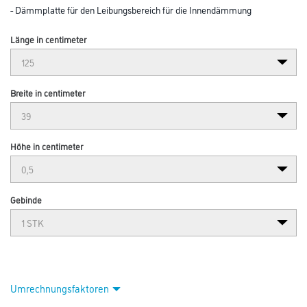
- Dämmplatte für den Leibungsbereich für die Innendämmung
Länge in centimeter
Breite in centimeter
Höhe in centimeter
Gebinde
Umrechnungsfaktoren