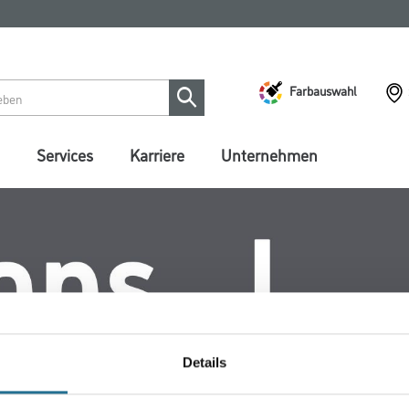
Farbauswahl
Services
Karriere
Unternehmen
Details