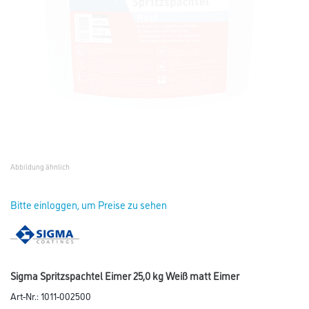
Abbildung ähnlich
Bitte einloggen, um Preise zu sehen
Sigma Spritzspachtel Eimer 25,0 kg Weiß matt Eimer
Art-Nr.:
1011-002500