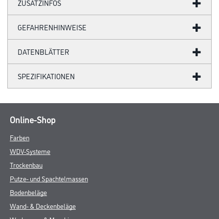
ZUSATZINFOS
GEFAHRENHINWEISE
DATENBLÄTTER
SPEZIFIKATIONEN
Online-Shop
Farben
WDV-Systeme
Trockenbau
Putze- und Spachtelmassen
Bodenbeläge
Wand- & Deckenbeläge