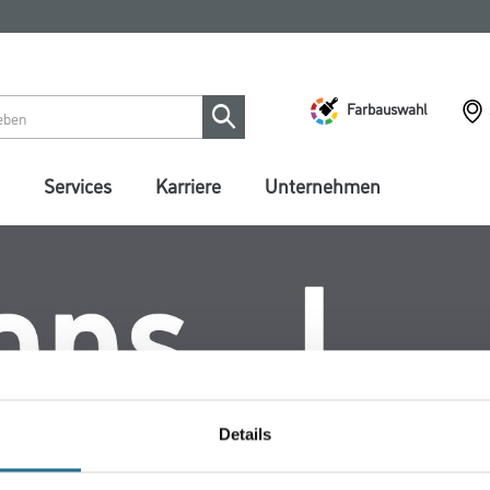
Farbauswahl
Services
Karriere
Unternehmen
Details