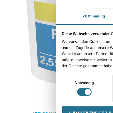
Zustimmung
Diese Webseite verwendet 
Wir verwenden Cookies, um I
und die Zugriffe auf unsere 
Website an unsere Partner fü
möglicherweise mit weiteren
der Dienste gesammelt habe
Einwilligungsauswahl
Notwendig
NUR NOTWENDIGE ZU