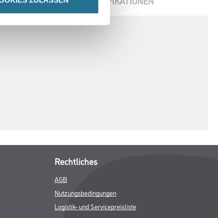
ENBLÄTTER
SPEZIFIKATIONEN
Rechtliches
AGB
Nutzungsbedingungen
Logistik- und Servicepreisliste