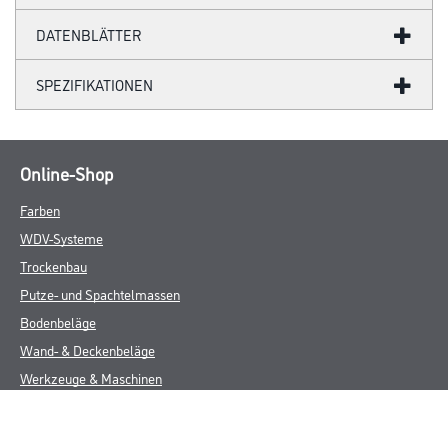
DATENBLÄTTER
SPEZIFIKATIONEN
Online-Shop
Farben
WDV-Systeme
Trockenbau
Putze- und Spachtelmassen
Bodenbeläge
Wand- & Deckenbeläge
Werkzeuge & Maschinen
Verbrauchsmaterialien