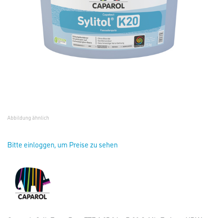
Abbildung ähnlich
Bitte einloggen, um Preise zu sehen