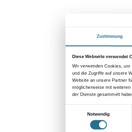
Zustimmung
Diese Webseite verwendet 
Wir verwenden Cookies, um I
und die Zugriffe auf unsere 
Website an unsere Partner fü
möglicherweise mit weiteren
der Dienste gesammelt habe
Einwilligungsauswahl
Notwendig