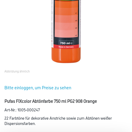
Abbildung ähnlich
Bitte einloggen, um Preise zu sehen
Pufas FIXcolor Abtönfarbe 750 ml PG2 908 Orange
Art-Nr.:
1005-000247
22 Farbtöne für dekorative Anstriche sowie zum Abtönen weißer
Dispersionsfarben.