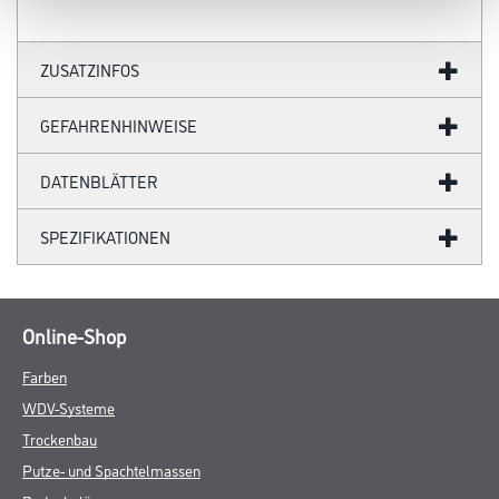
ZUSATZINFOS
GEFAHRENHINWEISE
DATENBLÄTTER
SPEZIFIKATIONEN
Online-Shop
Farben
WDV-Systeme
Trockenbau
Putze- und Spachtelmassen