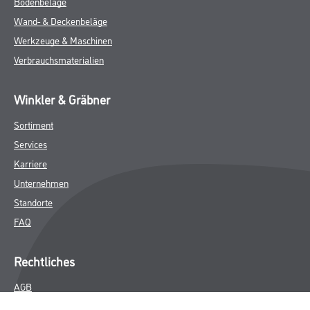
Bodenbeläge
Wand- & Deckenbeläge
Werkzeuge & Maschinen
Verbrauchsmaterialien
Winkler & Gräbner
Sortiment
Services
Karriere
Unternehmen
Standorte
FAQ
Rechtliches
AGB
Nutzungsbedingungen