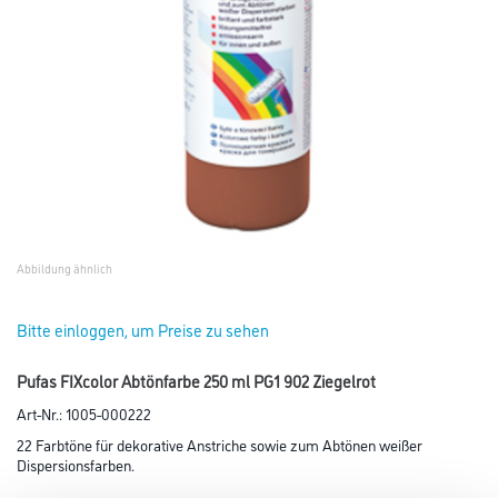
Abbildung ähnlich
Bitte einloggen, um Preise zu sehen
Pufas FIXcolor Abtönfarbe 250 ml PG1 902 Ziegelrot
Art-Nr.:
1005-000222
22 Farbtöne für dekorative Anstriche sowie zum Abtönen weißer
Dispersionsfarben.