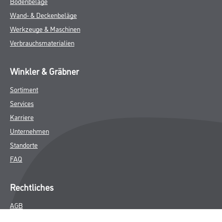
Bodenbeläge
Wand- & Deckenbeläge
Werkzeuge & Maschinen
Verbrauchsmaterialien
Winkler & Gräbner
Sortiment
Services
Karriere
Unternehmen
Standorte
FAQ
Rechtliches
AGB
Nutzungsbedingungen