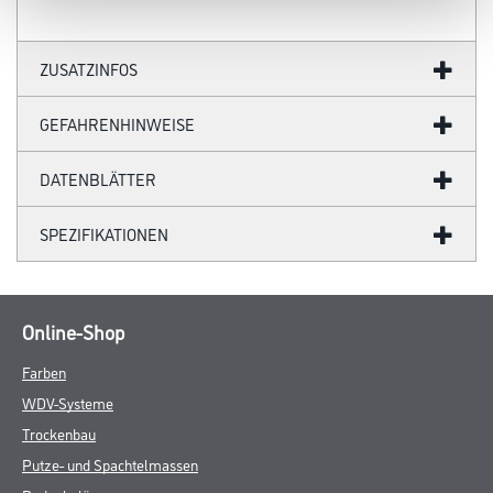
ZUSATZINFOS
GEFAHRENHINWEISE
DATENBLÄTTER
SPEZIFIKATIONEN
Online-Shop
Farben
WDV-Systeme
Trockenbau
Putze- und Spachtelmassen