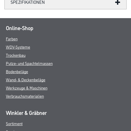
SPEZIFIKATIONEN
Online-Shop
Farben
WDV-Systeme
Trockenbau
Putze- und Spachtelmassen
Bodenbeläge
Wand- & Deckenbeläge
Werkzeuge & Maschinen
Verbrauchsmaterialien
Winkler & Gräbner
Sortiment