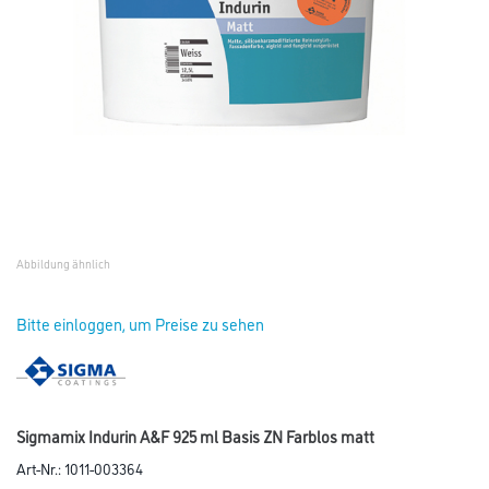
Abbildung ähnlich
Bitte einloggen, um Preise zu sehen
Sigmamix Indurin A&F 925 ml Basis ZN Farblos matt
Art-Nr.:
1011-003364